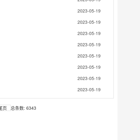
2023-05-19
2023-05-19
2023-05-19
2023-05-19
2023-05-19
2023-05-19
2023-05-19
2023-05-19
总条数: 6343
尾页