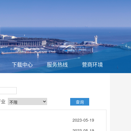
下载中心
服务热线
营商环境
行业
2023-05-19
2023-05-19