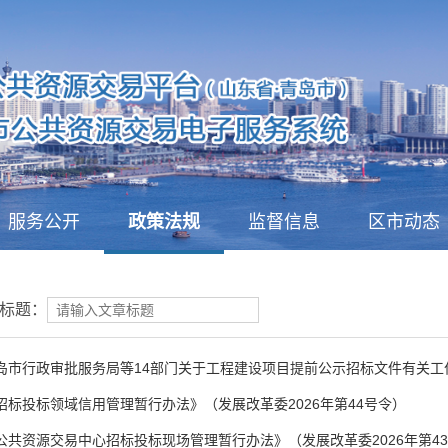
服务公开
政策法规
监督信息
区市动态
标题：
岛市行政审批服务局等14部门关于工程建设项目提前公示招标文件有关工
招标投标领域信用管理暂行办法》（发展改革委2026年第44号令）
公共资源交易中心招标投标现场管理暂行办法》（发展改革委2026年第4