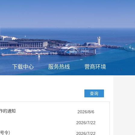
下载中心
服务热线
营商环境
作的通知
2026/8/6
2026/7/22
3号令）
2026/7/22