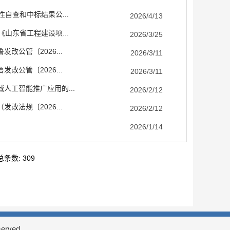
自查和中标结果公...
2026/4/13
山东省工程建设项...
2026/3/25
公管〔2026...
2026/3/11
公管〔2026...
2026/3/11
工智能推广应用的...
2026/2/12
法规〔2026...
2026/2/12
2026/1/14
总条数: 309
rved.