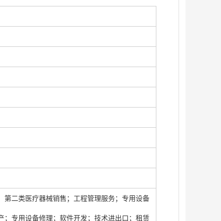
；第二类医疗器械销售；工程管理服务；专用设备
产；专用设备修理；软件开发；技术进出口；租赁