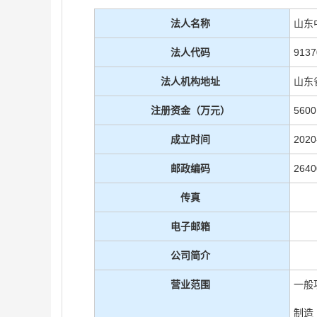
法人名称
山东
法人代码
913
法人机构地址
山东
注册资金（万元）
5600
成立时间
2020
邮政编码
2640
传真
电子邮箱
公司简介
营业范围
一般
制造