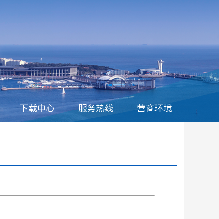
下载中心
服务热线
营商环境