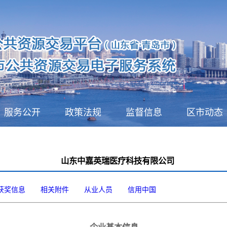
服务公开
政策法规
监督信息
区市动态
山东中嘉英瑞医疗科技有限公司
获奖信息
相关附件
从业人员
信用中国