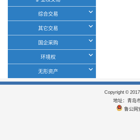
综合交易
其它交易
国企采购
环境权
无形资产
Copyright © 
地址：青岛市
鲁公网安备