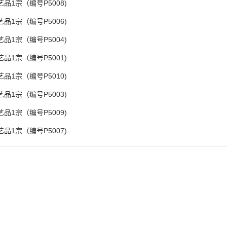
艺品1宗（编号P5008)
艺品1宗（编号P5006)
艺品1宗（编号P5004)
艺品1宗（编号P5001)
艺品1宗（编号P5010)
艺品1宗（编号P5003)
艺品1宗（编号P5009)
艺品1宗（编号P5007)