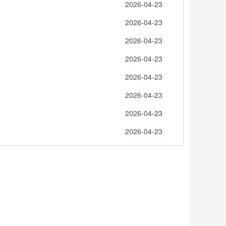
2026-04-23
2026-04-23
2026-04-23
2026-04-23
2026-04-23
2026-04-23
2026-04-23
2026-04-23