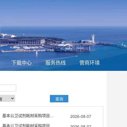
下载中心
服务热线
营商环境
、基本公卫试剂耗材采购项目...
2026-08-07
、基本公卫试剂耗材采购项目...
2026-08-07