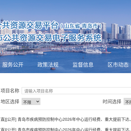
服务公开
政策法规
监督信息
区市动态
项目名称
地区选择
时间选择
市直][公开] 青岛市疾病预防控制中心2026年中心运行经费、重大提前下达
市直][公开] 青岛市疾病预防控制中心2026年中心运行经费、重大提前下达