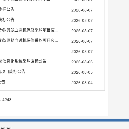
目废标公告
2026-08-07
目废标公告
2026-08-07
修/贝朗血透机保修采购项目废...
2026-08-07
修/贝朗血透机保修采购项目废...
2026-08-07
2026-08-07
配套信息化系统采购废标公告
2026-08-06
购项目废标公告
2026-08-05
公告
2026-08-04
 4248
rved.