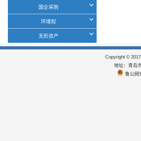
国企采购
环境权
无形资产
Copyright © 
地址：青岛市
鲁公网安备