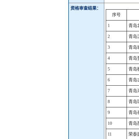
资格审查结果：
序号
1
青岛
2
青岛
3
青岛
4
青岛
5
青岛
6
青岛
7
青岛
8
青岛
9
青岛
10
青岛
11
荣泰