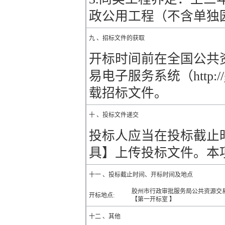
政公用工程（不含单独
九 、招标文件的获取
开标时间前在全国公共
易电子服务系统（http://
载招标文件。
十 、投标文件递交
投标人应当在投标截止
具】上传投标文件。本
十一 、投标截止时间、开标时间及地点
胶州市行政审批服务局公共资源交
开标地点:
【第一开标室 】
十二 、其他