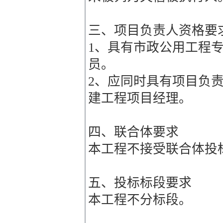
三、项目负责人资格要
1、具有市政公用工程
员。
2、应同时具有项目负
建工程项目经理。
四、联合体要求
本工程不接受联合体投
五、投标标段要求
本工程不分标段。