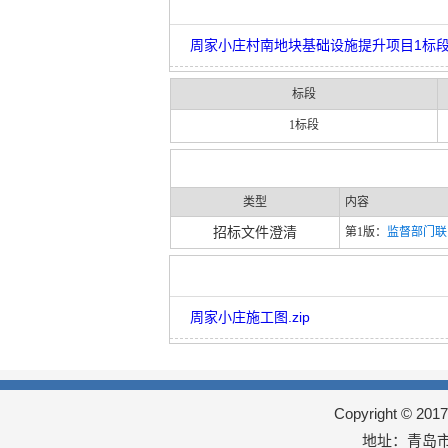
周家小庄村南地块基础设施提升项目1标段.
标段
1标段
类型
内容
招标文件澄清
第1版：
监督部门联系
周家小庄施工图.zip
Copyright © 
地址：青岛市