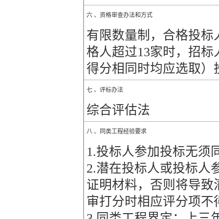
六 、资格审查办法和方式
有限数量制，合格投标人
格人超过13家时，招标
得分相同时均应选取）
七 、评标办法
综合评估法
八 、同类工程经验要求
1.投标人参加投标无须
2.潜在投标人或投标
证明材料，否则将导致
审打分时相应评分项不
3.同类工程界定：上三