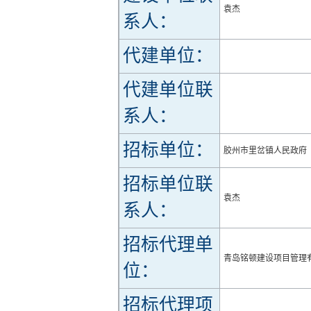
袁杰
系人：
代建单位：
代建单位联
系人：
招标单位：
胶州市里岔镇人民政府
招标单位联
袁杰
系人：
招标代理单
青岛铭顿建设项目管理
位：
招标代理项