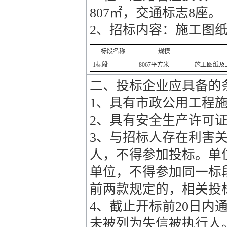
807㎡，交通标志8座。
2、招标内容：施工图
标段名称
规模
1标段
8067平方米
施工图纸及
二、投标企业应具备的
1、具有市政公用工程
2、具有安全生产许可
3、与招标人存在利害
人，不得参加投标。单
单位，不得参加同一标
前两款规定的，相关投
4、截止开标前20日内通过“信用中
未被列为失信被执行人