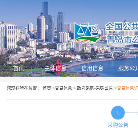
首页
主体信息
信用信息
服务公
首页
交易信息
政府采购-采购公告
您现在所在位置：
>
>
>
交易信息
1
采购公告