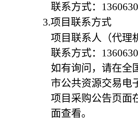
联系方式：
136063
3.项目联系方式
项目联系人（代理
联系方式：
136063
如有询问，请在全
市公共资源交易电子服务系统
项目采购公告页面
面查看。