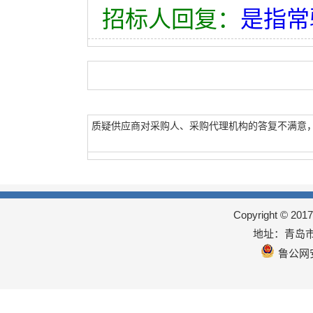
招标人回复：
是指常驻
质疑供应商对采购人、采购代理机构的答复不满意
Copyright © 
地址：青岛市
鲁公网安备