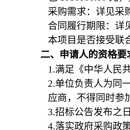
采购需求：
详见采
合同履行期限：
详
本项目是否接受联
二、申请人的资格要
1.满足《中华人民
2.单位负责人为
应商，不得同时参
3.招标公告发布
4.落实政府采购