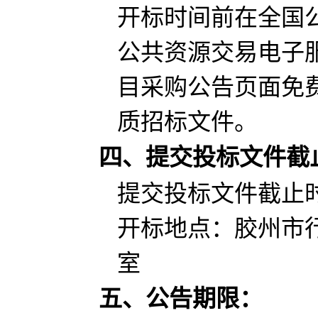
开标时间前在全国
公共资源交易电子服务系统（
目采购公告页面免
质招标文件。
四、提交投标文件截
提交投标文件截止
开标地点：
胶州市
室
五、公告期限：