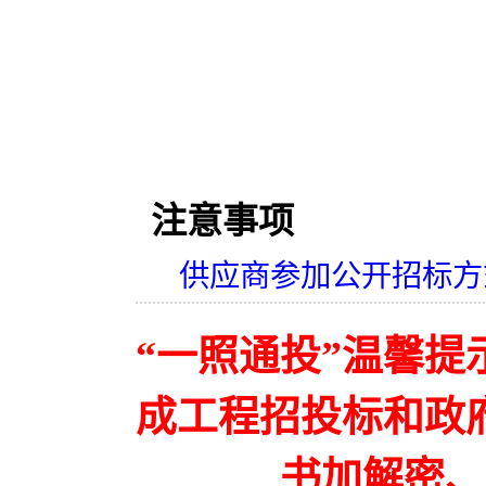
注意事项
供应商参加公开招标方
“一照通投”温馨
成工程招投标和政
书加解密、