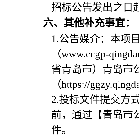
招标公告发出之日
六、其他补充事宜：
1.公告媒介：本项
（www.ccgp-qi
省青岛市）青岛市
（https://ggzy.qi
2.投标文件提交
前，通过【青岛市
件。