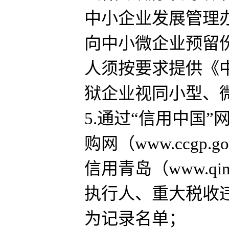
中小企业发展管理办
向中小微企业预留
人须按要求提供《
狱企业视同小型、
5.通过“信用中国”网站（
购网（www.ccgp.gov
信用青岛（www.qin
执行人、重大税收
为记录名单；