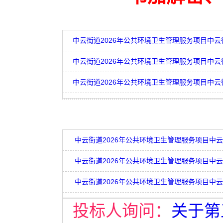
投标人询问：
关于第五章评标办法中人员配备：拟投入本项目的管理