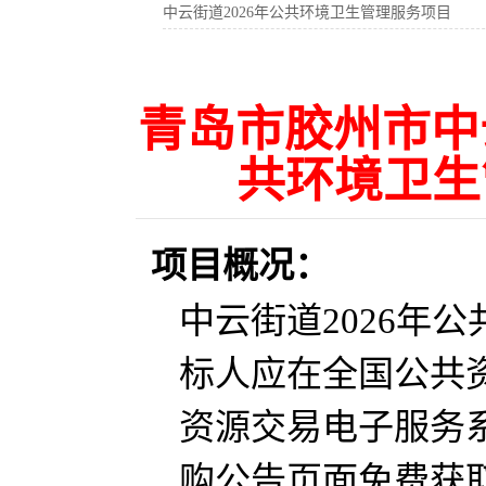
中云街道2026年公共环境卫生管理服务项目
青岛市胶州市中
共环境卫生
项目概况：
中云街道2026年
标人应在全国公共
资源交易电子服务系统（ht
购公告页面免费获取招标