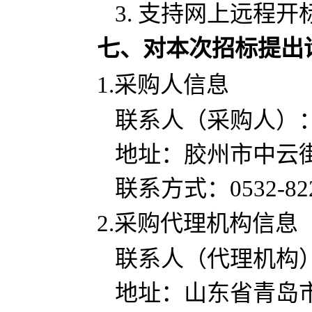
3. 支持网上远程
七、对本次招标提出
1.采购人信息
联系人（采购人）
地址：
胶州市中云
联系方式：
0532-82
2.采购代理机构信息
联系人（代理机构
地址：
山东省青岛