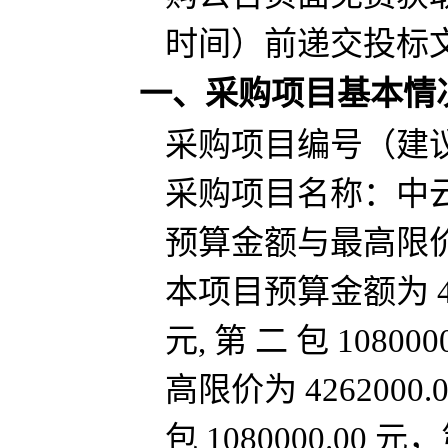
时间）前递交投标
一、采购项目基本情
采购项目编号（建
采购项目名称：
中
预算金额与最高限
本项目预算金额为 4262
元, 第 二 包 10800
高限价为 4262000.
包 1080000.00 元，