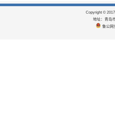
Copyright © 
地址：青岛市
鲁公网安备