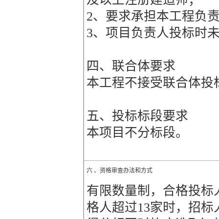
2、要求承担本工程负
3、项目负责人投标时
四、联合体要求
本工程不接受联合体投
五、投标标段要求
本项目不分标段。
六 、资格审查办法和方式
有限数量制，合格投标人
格人超过13家时，招标