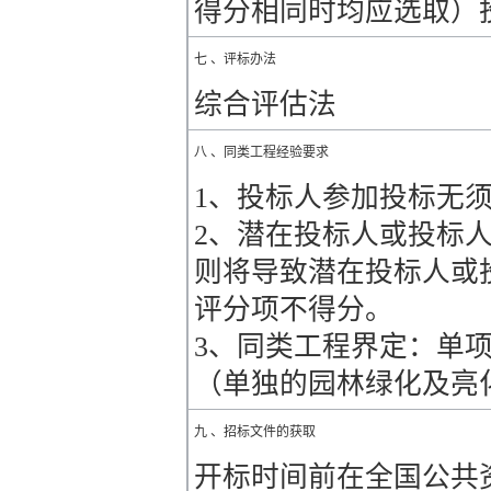
得分相同时均应选取）
七 、评标办法
综合评估法
八 、同类工程经验要求
1、投标人参加投标无
2、潜在投标人或投标
则将导致潜在投标人或
评分项不得分。
3、同类工程界定：单项
（单独的园林绿化及亮
九 、招标文件的获取
开标时间前在全国公共