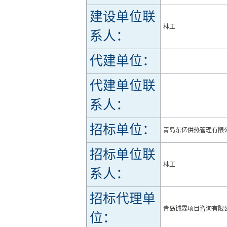
建设单位联
林工
系人：
代建单位：
代建单位联
系人：
招标单位：
青岛东亿供热管理有限
招标单位联
林工
系人：
招标代理单
青岛铖霖项目咨询有限
位：