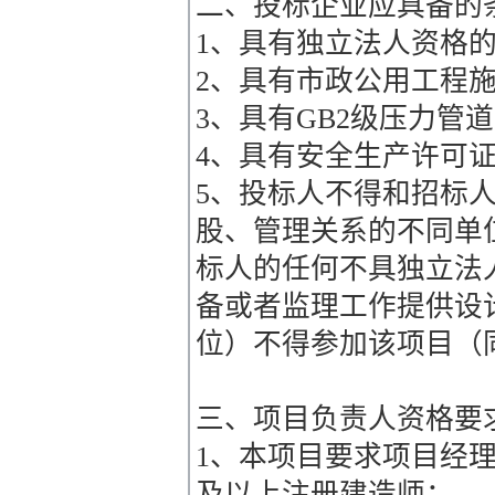
二、投标企业应具备的
1、具有独立法人资格
2、具有市政公用工程
3、具有GB2级压力管
4、具有安全生产许可
5、投标人不得和招标
股、管理关系的不同单
标人的任何不具独立法
备或者监理工作提供设
位）不得参加该项目（
三、项目负责人资格要
1、本项目要求项目经
及以上注册建造师；