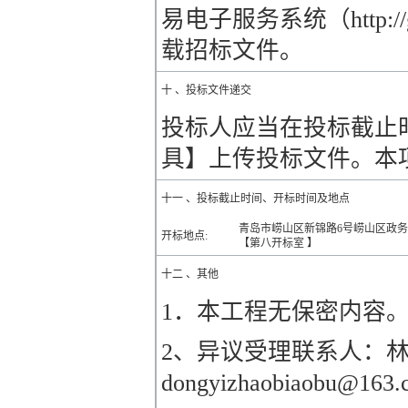
易电子服务系统（http://
载招标文件。
十 、投标文件递交
投标人应当在投标截止
具】上传投标文件。本
十一 、投标截止时间、开标时间及地点
青岛市崂山区新锦路6号崂山区政务
开标地点:
【第八开标室 】
十二 、其他
1．本工程无保密内容
2、异议受理联系人：林工，
dongyizhaobiaob