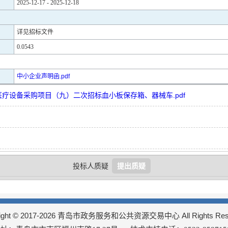
2025-12-17 - 2025-12-18
详见招标文件
0.0543
中小企业声明函.pdf
医疗设备采购项目（九）二次招标血小板保存箱、器械车.pdf
提出质疑
投标人质疑
right © 2017-2026 青岛市政务服务和公共资源交易中心 All Rights Rese