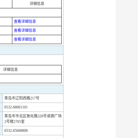
详细信息
查看详细信息
查看详细信息
查看详细信息
详细信息
青岛市辽阳西路217号
0532-68661101
青岛市市北区敦化路328号诺德广场
2号楼2705室
0532-85668808