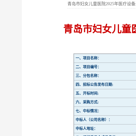
青岛市妇女儿童医院2025年医疗设
青岛市妇女儿童医
一、项目名称：
二、项目编号：
三、分包名称：
四、招标公告发布日期:
五、开标时间:
六、采购方式:
七、中标情况：
中标人（公司名称）：
中标人地址：