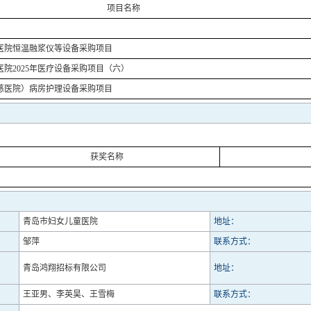
项目名称
医院恒温融浆仪等设备采购项目
院2025年医疗设备采购项目（六）
慈医院）病房护理设备采购项目
获奖名称
青岛市妇女儿童医院
地址：
邹萍
联系方式：
青岛鸿翔招标有限公司
地址：
王亚男、李英昊、王雪梅
联系方式：