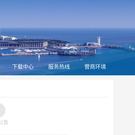
下载中心
服务热线
营商环境
公告