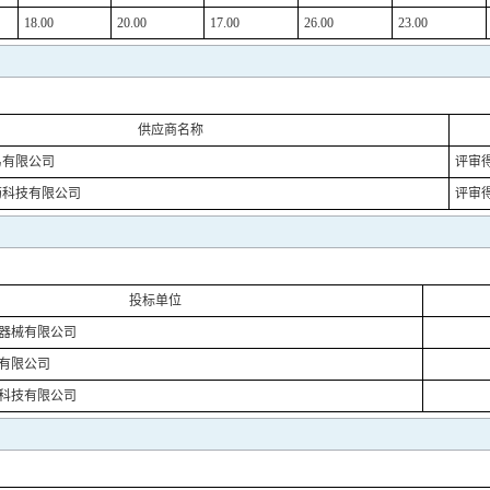
18.00
20.00
17.00
26.00
23.00
供应商名称
易有限公司
评审
药科技有限公司
评审
投标单位
器械有限公司
有限公司
科技有限公司