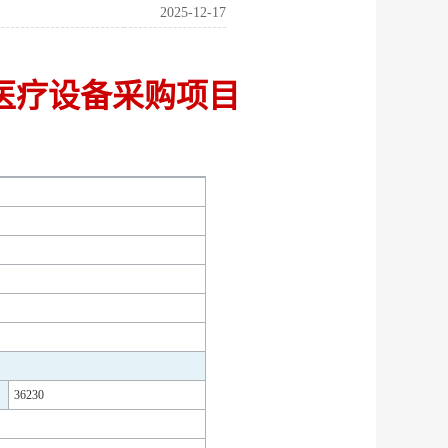
2025-12-17
年医疗设备采购项目
36230