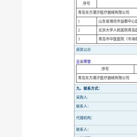
序号
青岛东方潮汐医疗器械有限公司
1
山东省潍坊市益都中心
2
北京大学人民医院青岛医
3
青岛市中医医院（市海
获奖公示
企业荣誉
序号
青岛东方潮汐医疗器械有限公司
九、联系方式：
采购人:
联系人：
代理机构：
联系人：