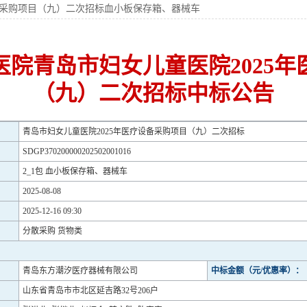
备采购项目（九）二次招标血小板保存箱、器械车
院青岛市妇女儿童医院2025
（九）二次招标中标公告
青岛市妇女儿童医院2025年医疗设备采购项目（九）二次招标
SDGP370200000202502001016
2_1包 血小板保存箱、器械车
2025-08-08
2025-12-16 09:30
分散采购 货物类
青岛东方潮汐医疗器械有限公司
中标金额（元/优惠率）：
山东省青岛市市北区延吉路32号206户