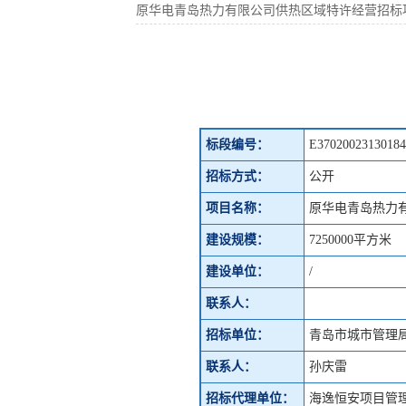
原华电青岛热力有限公司供热区域特许经营招标
标段编号：
E37020023130184
招标方式：
公开
项目名称：
原华电青岛热力有
建设规模：
7250000平方米
建设单位：
/
联系人：
招标单位：
青岛市城市管理
联系人：
孙庆雷
招标代理单位：
海逸恒安项目管