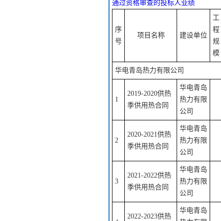
通过资格审查的投标人业绩
工
序
程
项目名称
建设单位
号
规
模
华电青岛热力有限公司
华电青岛
2019-2020供热
1
热力有限
季供用热合同
公司
华电青岛
2020-2021供热
2
热力有限
季供用热合同
公司
华电青岛
2021-2022供热
3
热力有限
季供用热合同
公司
华电青岛
2022-2023供热