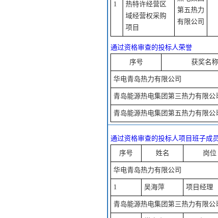
1
热特许经营区
第五热力
域经营权采购
有限公司
项目
通过资格审查的投标人荣誉
序号
获奖名
华电青岛热力有限公司
青岛能源热电集团第三热力有限公
青岛能源热电集团第五热力有限公
通过资格审查的投标人项目班子成
序号
姓名
岗位
华电青岛热力有限公司
1
吴海萍
项目经理
青岛能源热电集团第三热力有限公