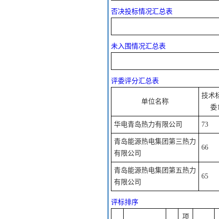
否决投标情况汇总表
未入围情况汇总表
评委评分汇总表
技术
单位名称
委
华电青岛热力有限公司
73
青岛能源热电集团第三热力
66
有限公司
青岛能源热电集团第五热力
65
有限公司
评标排序
项