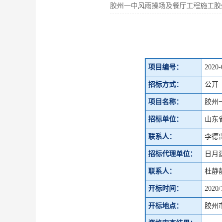
胶州一中风雨操场及餐厅工程施工胶
项目编号：
2020-
招标方式：
公开
项目名称：
胶州
招标单位：
山东
联系人：
李德
招标代理单位：
日月
联系人：
杜静
开标时间：
2020/
开标地点：
胶州