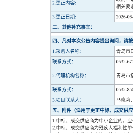
2.更正内容:
相关要
3.更正日期:
2026-06-
三、其他补充事宜：
四、凡对本次公告内容提出询问，请按
1.采购人名称:
青岛市
联系方式：
0532-67
2.代理机构名称：
青岛市
联系方式：
0532-85
3.项目联系人：
马晓莉
五、附件（适用于更正中标、成交供应
1.中标、成交供应商为中小企业的，
2.中标、成交供应商为残疾人福利性