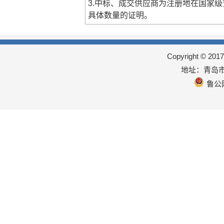
3.中标、成交供应商为注册地在国家
具体数量的证明。
Copyright © 
地址：青岛市
鲁公网