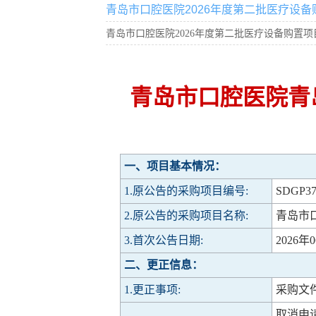
青岛市口腔医院2026年度第二批医疗设备
青岛市口腔医院2026年度第二批医疗设备购置项
青岛市口腔医院青
一、项目基本情况：
1.原公告的采购项目编号:
SDGP37
2.原公告的采购项目名称:
青岛市
3.首次公告日期:
2026年
二、更正信息：
1.更正事项:
采购文
取消申