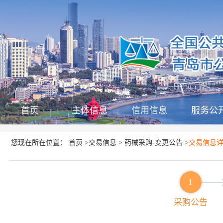
首页
主体信息
信用信息
服务公
首页
交易信息
药械采购-变更公告
您现在所在位置：
>
>
>
交易信息
1
采购公告