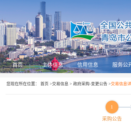
首页
主体信息
信用信息
服务公
首页
交易信息
政府采购-变更公告
您现在所在位置：
>
>
>
交易信息
1
采购公告