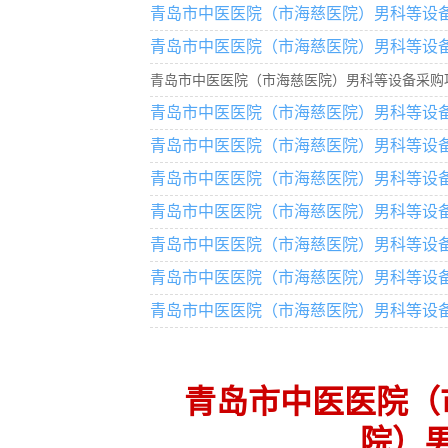
青岛市中医医院（市海慈医院）男科等设
青岛市中医医院（市海慈医院）男科等设
青岛市中医医院（市海慈医院）男科等设备采购
青岛市中医医院（市海慈医院）男科等设
青岛市中医医院（市海慈医院）男科等设
青岛市中医医院（市海慈医院）男科等设
青岛市中医医院（市海慈医院）男科等设
青岛市中医医院（市海慈医院）男科等设
青岛市中医医院（市海慈医院）男科等设
青岛市中医医院（市海慈医院）男科等设
青岛市中医医院（
院）