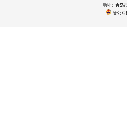
地址：青岛市
鲁公网安备