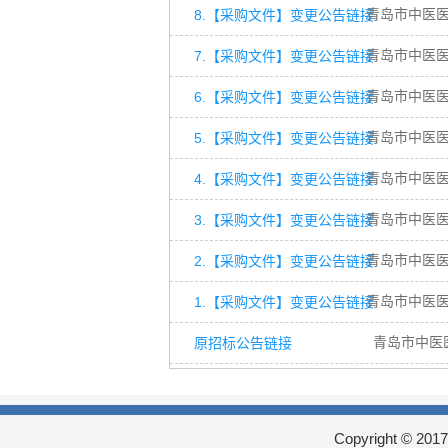
8.【采购文件】变更公告链接
青岛市中医医
7.【采购文件】变更公告链接
青岛市中医医
6.【采购文件】变更公告链接
青岛市中医医
5.【采购文件】变更公告链接
青岛市中医医
4.【采购文件】变更公告链接
青岛市中医医
3.【采购文件】变更公告链接
青岛市中医医
2.【采购文件】变更公告链接
青岛市中医
1.【采购文件】变更公告链接
青岛市中医
原招标公告链接
青岛市中医
Copyright © 