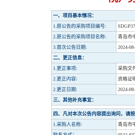
一、项目基本情况：
1.原公告的采购项目编号:
SDGP37
2.原公告的采购项目名称:
青岛市
3.首次公告日期:
2024-08-
二、更正信息：
1.更正事项:
采购文
2.更正内容:
资格证
2.更正日期:
2024-08-
三、其他补充事宜：
四、凡对本次公告内容提出询问，请按
1.采购人名称:
青岛市
联系方式：
0532-83