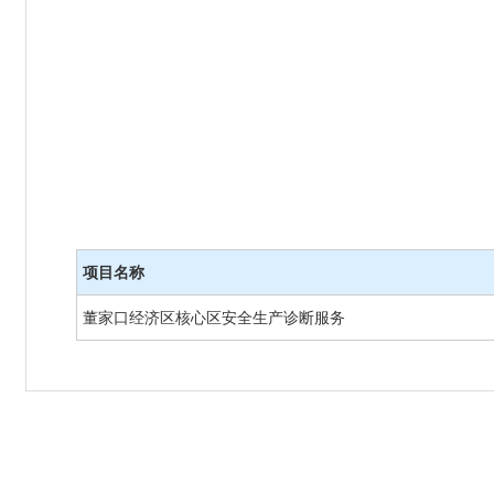
项目名称
董家口经济区核心区安全生产诊断服务