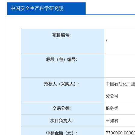
中国安全生产科学研究院
项目编号:
/
标段（包）编号:
招标人（采购人）:
中国石油化工
分公司
交易分类:
服务类
项目负责人:
王如君
中标金额（元）:
7700000.0000