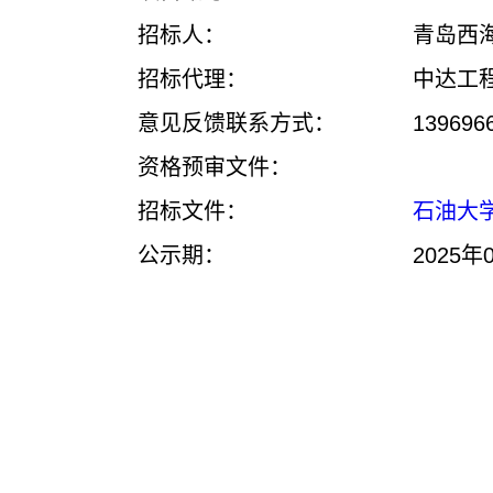
招标人：
青岛西
招标代理：
中达工
意见反馈联系方式：
139696
资格预审文件：
招标文件：
石油大学
公示期：
2025年0