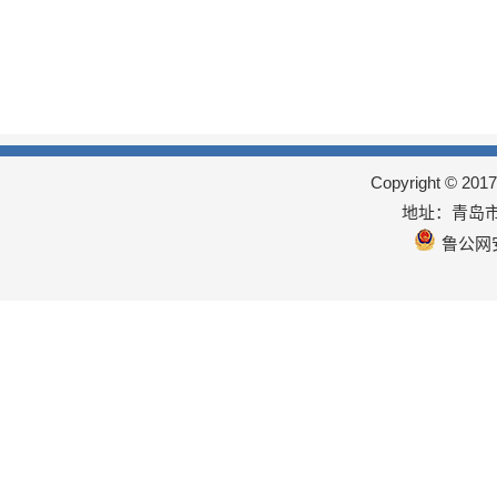
Copyright © 
地址：青岛市
鲁公网安备