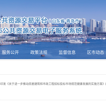
服务公开
政策法规
监督信息
区市动态
于印发《关于进一步推动房屋建筑和市政工程招标投标市场规范健康发展的实施方案》