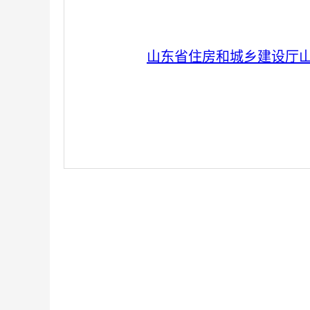
山东省住房和城乡建设厅