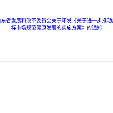
山东省发展和改革委员会关于印发《关于进一步推动
标市场规范健康发展的实施方案》的通知