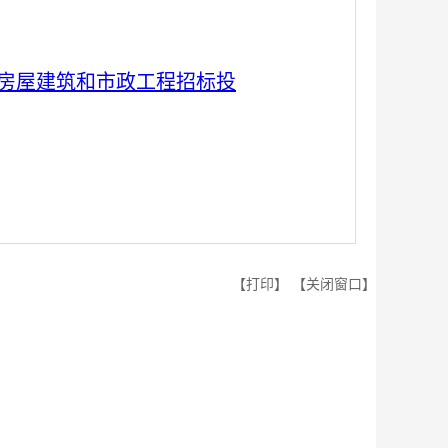
房屋建筑和市政工程招标投
【打印】
【关闭窗口】