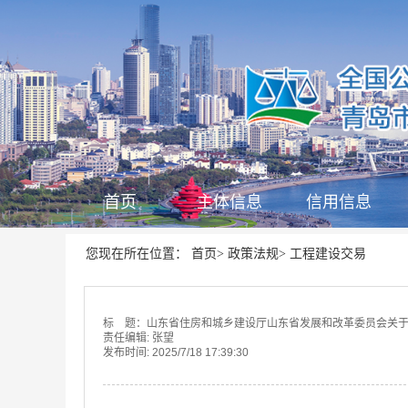
首页
主体信息
信用信息
首页
政策法规
工程建设交易
您现在所在位置：
>
>
标 题：山东省住房和城乡建设厅山东省发展和改革委员会关
责任编辑:
张望
发布时间:
2025/7/18 17:39:30