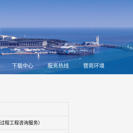
下载中心
服务热线
营商环境
过程工程咨询服务）