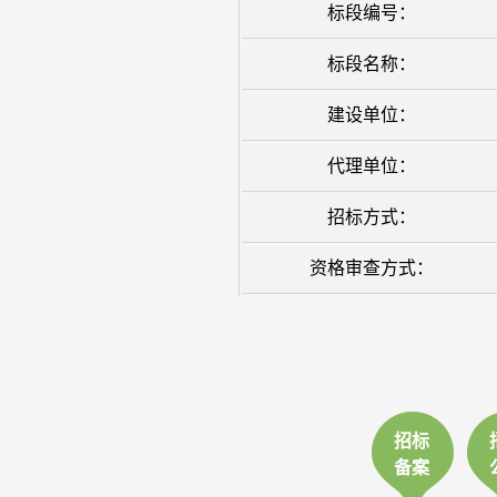
标段编号：
标段名称：
建设单位：
代理单位：
招标方式：
资格审查方式：
招标
备案