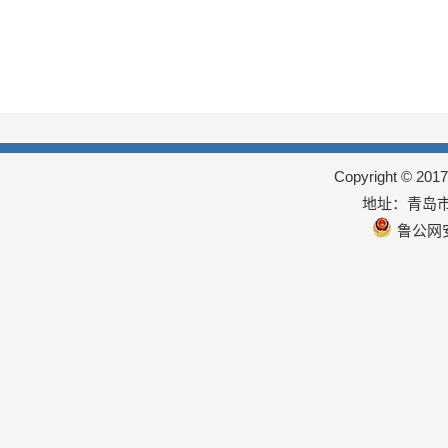
Copyright © 
地址：青岛市
鲁公网安备