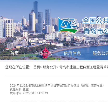
首页
主体信息
信用信息
服务公
首页
服务公开
青岛市建设工程典型工程量清单
您现在所在位置：
>
>
2024年11-12月典型工程量清单项目市场交易价格信息（建筑、装饰专业）
责任编辑:
张望
发布时间:
2025/1/15 11:33:21