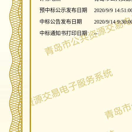
预中标公示发布日期
2020/9/9 14:51:0
中标公告发布日期
2020/9/14 9:30:0
中标通知书打印日期
--