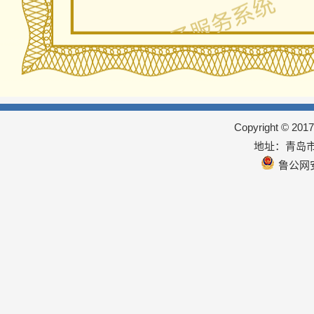
Copyright © 
地址：青岛市
鲁公网安备