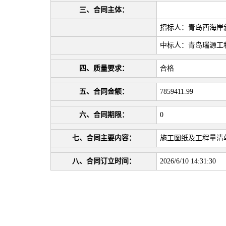
三、合同主体：
招标人：青岛西海岸
中标人：青岛瑞源工
四、质量要求：
合格
五、合同金额：
7859411.99
六、合同期限：
0
七、合同主要内容：
施工图纸及工程量清
八、合同订立时间：
2026/6/10 14:31:30