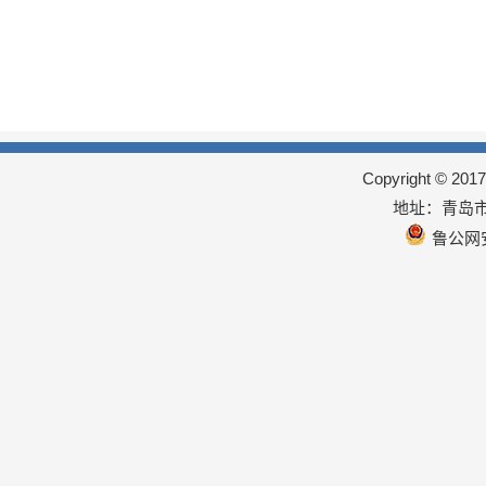
Copyright © 
地址：青岛市
鲁公网安备