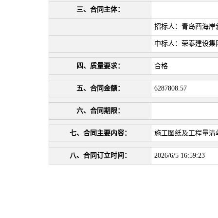
三、合同主体：
招标人：青岛西海岸
中标人：荣泰建设集
四、质量要求：
合格
五、合同金额：
6287808.57
六、合同期限：
七、合同主要内容：
施工图纸及工程量清
八、合同订立时间：
2026/6/5 16:59:23