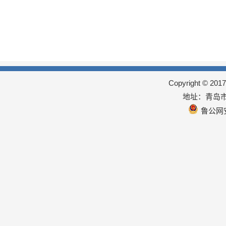
Copyright © 
地址：青岛市
鲁公网安备